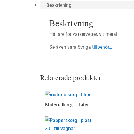
Beskrivning
Beskrivning
Hållare för våtservetter, vit metall
Se även våra övriga
tillbehör…
Relaterade produkter
Materialkorg – Liten