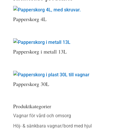
Papperskorg 4L
Papperskorg i metall 13L
Papperskorg 30L
Produktkategorier
Vagnar för vård och omsorg
Höj- & sänkbara vagnar/bord med hjul