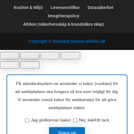
Kvalitet & Miljö
Leveransvillkor
Datasäkerhet
Integritetspolicy
Altikon (säkerhetsskåp & brandsäkra skåp)
Copyright © Standard System Altikon AB
På standardsystem.se använder vi kakor (cookies) för
att webbplatsen ska fungera så bra som möjligt för dig.
Vi använder också kakor för webbanalys för att göra
webbplatsen bättre.
Jag godkänner kakor.
Nej, kakfritt tack.
Spara val