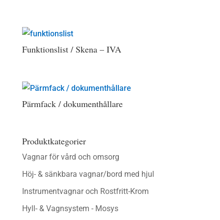
Funktionslist / Skena – IVA
Pärmfack / dokumenthållare
Produktkategorier
Vagnar för vård och omsorg
Höj- & sänkbara vagnar/bord med hjul
Instrumentvagnar och Rostfritt-Krom
Hyll- & Vagnsystem - Mosys