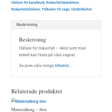
Hållare för kanylburk
,
Riskavfallsbehållare
,
Riskavfallshållare
,
Tillbehör till vagn
,
Vårdtillbehör
Beskrivning
Beskrivning
Hållare för riskavfall – Akryl som man
enkelt kan fästa på våra vagnar.
Se även våra övriga
tillbehör…
Relaterade produkter
Materialkorg – Stor