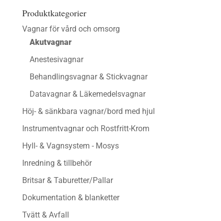
Produktkategorier
Vagnar för vård och omsorg
Akutvagnar
Anestesivagnar
Behandlingsvagnar & Stickvagnar
Datavagnar & Läkemedelsvagnar
Höj- & sänkbara vagnar/bord med hjul
Instrumentvagnar och Rostfritt-Krom
Hyll- & Vagnsystem - Mosys
Inredning & tillbehör
Britsar & Taburetter/Pallar
Dokumentation & blanketter
Tvätt & Avfall