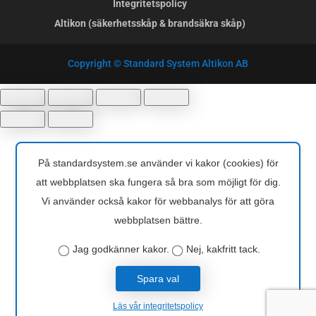
Integritetspolicy
Altikon (säkerhetsskåp & brandsäkra skåp)
Copyright © Standard System Altikon AB
På standardsystem.se använder vi kakor (cookies) för
att webbplatsen ska fungera så bra som möjligt för dig.
Vi använder också kakor för webbanalys för att göra
webbplatsen bättre.
Jag godkänner kakor.
Nej, kakfritt tack.
Spara val
Läs vår integritetspolicy