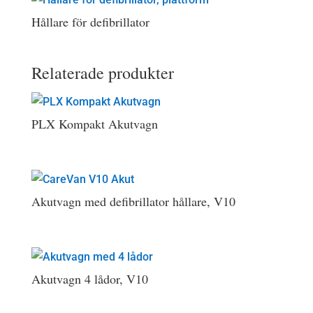
Hållare för defibrillator
Relaterade produkter
PLX Kompakt Akutvagn
Akutvagn med defibrillator hållare, V10
Akutvagn 4 lådor, V10