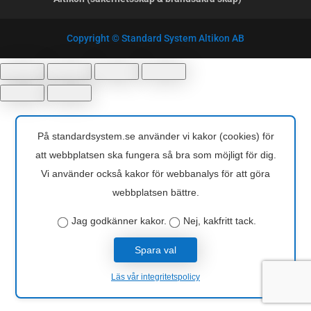
Copyright © Standard System Altikon AB
På standardsystem.se använder vi kakor (cookies) för
att webbplatsen ska fungera så bra som möjligt för dig.
Vi använder också kakor för webbanalys för att göra
webbplatsen bättre.
Jag godkänner kakor.
Nej, kakfritt tack.
Spara val
Läs vår integritetspolicy