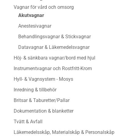
Vagnar för vård och omsorg
Akutvagnar
Anestesivagnar
Behandlingsvagnar & Stickvagnar
Datavagnar & Läkemedelsvagnar
Höj- & sänkbara vagnar/bord med hjul
Instrumentvagnar och Rostfritt-Krom
Hyll- & Vagnsystem - Mosys
Inredning & tillbehör
Britsar & Taburetter/Pallar
Dokumentation & blanketter
Tvätt & Avfall
Läkemedelsskåp, Materialskåp & Personalskåp