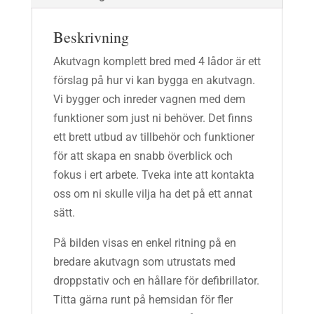
Beskrivning
Akutvagn komplett bred med 4 lådor är ett
förslag på hur vi kan bygga en akutvagn.
Vi bygger och inreder vagnen med dem
funktioner som just ni behöver. Det finns
ett brett utbud av tillbehör och funktioner
för att skapa en snabb överblick och
fokus i ert arbete. Tveka inte att kontakta
oss om ni skulle vilja ha det på ett annat
sätt.
På bilden visas en enkel ritning på en
bredare akutvagn som utrustats med
droppstativ och en hållare för defibrillator.
Titta gärna runt på hemsidan för fler