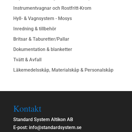
Instrumentvagnar och Rostfritt-Krom
Hyll- & Vagnsystem - Mosys
Inredning & tillbehör
Britsar & Taburetter/Pallar
Dokumentation & blanketter
Tvätt & Avfall
Läkemedelsskåp, Materialskåp & Personalskåp
Kontakt
Standard System Altikon AB
E-post: info@standardsystem.se