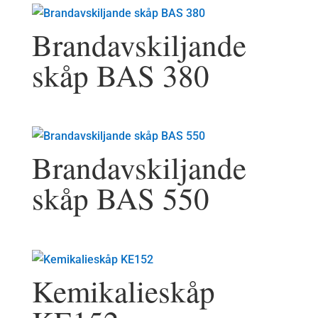
Brandavskiljande
skåp BAS 380
Brandavskiljande
skåp BAS 550
Kemikalieskåp