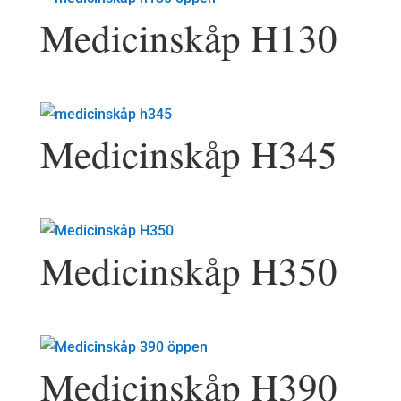
Medicinskåp H130
Medicinskåp H345
Medicinskåp H350
Medicinskåp H390