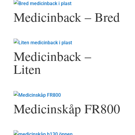
Medicinback – Bred
Medicinback –
Liten
Medicinskåp FR800