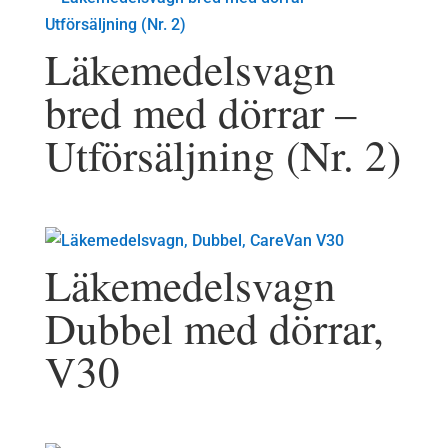
Läkemedelsvagn
bred med dörrar –
Utförsäljning (Nr. 2)
Läkemedelsvagn
Dubbel med dörrar,
V30