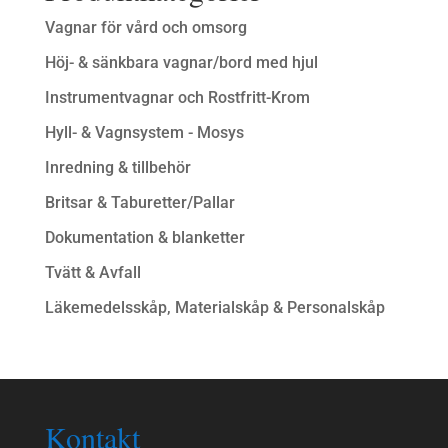
Vagnar för vård och omsorg
Höj- & sänkbara vagnar/bord med hjul
Instrumentvagnar och Rostfritt-Krom
Hyll- & Vagnsystem - Mosys
Inredning & tillbehör
Britsar & Taburetter/Pallar
Dokumentation & blanketter
Tvätt & Avfall
Läkemedelsskåp, Materialskåp & Personalskåp
Kontakt