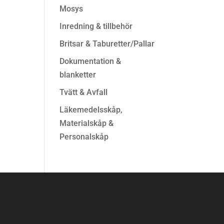
Mosys
Inredning & tillbehör
Britsar & Taburetter/Pallar
Dokumentation &
blanketter
Tvätt & Avfall
Läkemedelsskåp,
Materialskåp &
Personalskåp