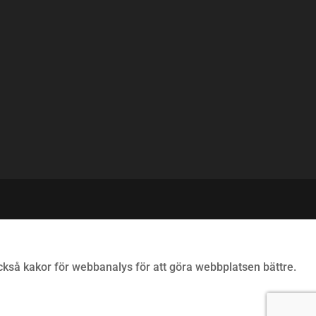
ckså kakor för webbanalys för att göra webbplatsen bättre.