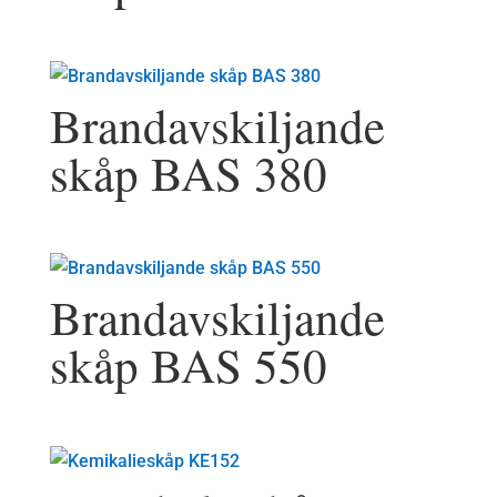
Brandavskiljande
skåp BAS 380
Brandavskiljande
skåp BAS 550