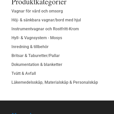
Produktkategorier
Vagnar för vård och omsorg
Höj- & sänkbara vagnar/bord med hjul
Instrumentvagnar och Rostfritt-Krom
Hyll- & Vagnsystem - Mosys
Inredning & tillbehör
Britsar & Taburetter/Pallar
Dokumentation & blanketter
Tvätt & Avfall
Läkemedelsskåp, Materialskåp & Personalskåp