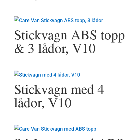
Stickvagn ABS topp
& 3 lådor, V10
Stickvagn med 4
lådor, V10