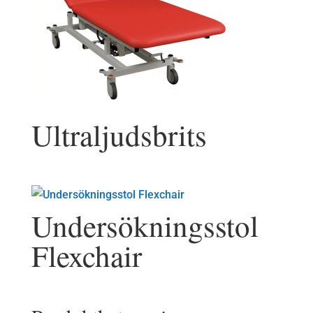
Ultraljudsbrits
Undersökningsstol
Flexchair